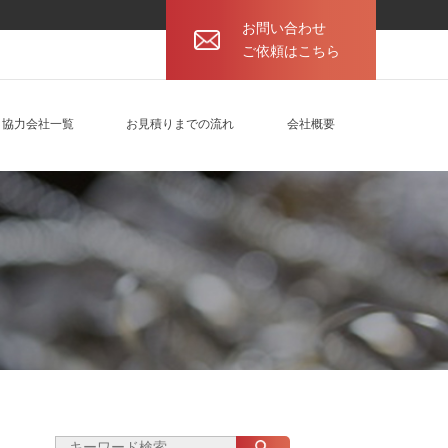
お問い合わせ
ご依頼はこちら
協力会社一覧
お見積りまでの流れ
会社概要