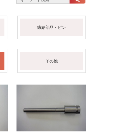
締結部品・ピン
その他