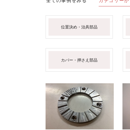
全ての事例をみる
カテゴリーか
位置決め・治具部品
カバー・押さえ部品