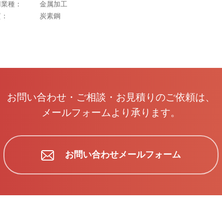
用業種：
金属加工
質：
炭素鋼
お問い合わせ・ご相談・お見積りのご依頼は、
メールフォームより承ります。
お問い合わせメールフォーム