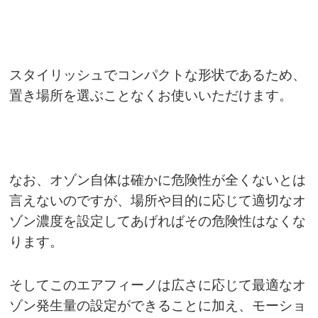
スタイリッシュでコンパクトな形状であるため、
置き場所を選ぶことなくお使いいただけます。
なお、オゾン自体は確かに危険性が全くないとは
言えないのですが、場所や目的に応じて適切なオ
ゾン濃度を設定してあげればその危険性はなくな
ります。
そしてこのエアフィーノは広さに応じて最適なオ
ゾン発生量の設定ができることに加え、モーショ