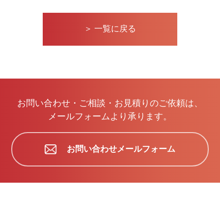
＞ 一覧に戻る
お問い合わせ・ご相談・お見積りのご依頼は、
メールフォームより承ります。
お問い合わせメールフォーム