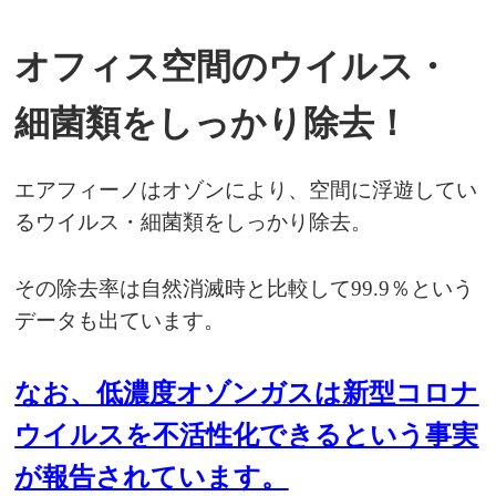
オフィス空間のウイルス・
細菌類をしっかり除去！
エアフィーノはオゾンにより、空間に浮遊してい
るウイルス・細菌類をしっかり除去。
その除去率は自然消滅時と比較して99.9％という
データも出ています。
なお、低濃度オゾンガスは新型コロナ
ウイルスを不活性化できるという事実
が報告されています。