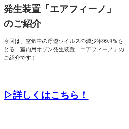
発生装置「エアフィーノ」
のご紹介
今回は、空気中の浮遊ウイルスの減少率99.9％を
とる、室内用オゾン発生装置「エアフィーノ」の
ご紹介です！
▷詳しくはこちら！