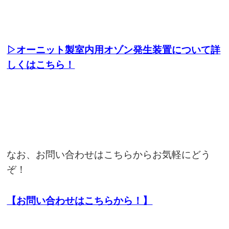
▷オーニット製室内用オゾン発生装置について詳
しくはこちら！
なお、お問い合わせはこちらからお気軽にどう
ぞ！
【お問い合わせはこちらから！】