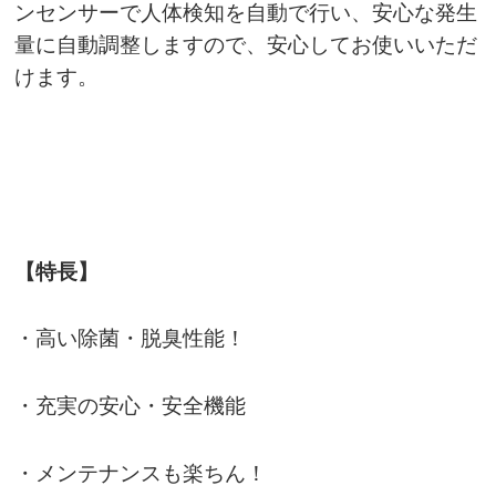
ンセンサーで人体検知を自動で行い、安心な発生
量に自動調整しますので、安心してお使いいただ
けます。
【特長】
・高い除菌・脱臭性能！
・充実の安心・安全機能
・メンテナンスも楽ちん！