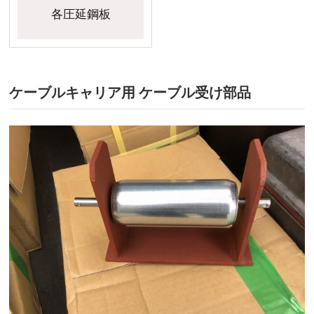
各圧延鋼板
ケーブルキャリア用 ケーブル受け部品