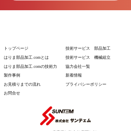
トップページ
技術サービス 部品加工
はりま部品加工.comとは
技術サービス 機械組立
はりま部品加工.comの技術力
協力会社一覧
製作事例
新着情報
お見積りまでの流れ
プライバシーポリシー
お問合せ